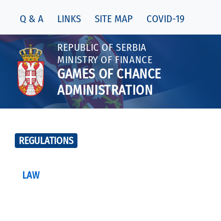
Q & A
LINKS
SITE MAP
COVID-19
REPUBLIC OF SERBIA
MINISTRY OF FINANCE
GAMES OF CHANCE
ADMINISTRATION
REGULATIONS
LAW