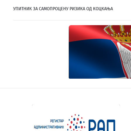
УПИТНИК ЗА САМОПРОЦЕНУ РИЗИКА ОД КОЦКАЊА